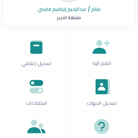
بقلم / عبدالرحيم إبراهيم فارسي
مشنقة الحرير
انضم الينا
تسجيل إعلامي
تسجيل الجهات
استفتاءات