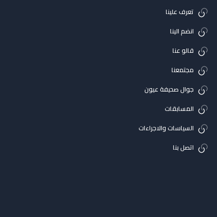
تعرف علينا
انضم الينا
قالو عنا
مجتمعنا
جوال صحيفة عيون
المسابقات
السياسات والاجراءات
اتصل بنا