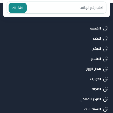
اشتراك
الرئيسية
الاخبار
الاركان
الاقلام
سجل الزوار
الحوارات
المجلة
المركز الاعلامي
الاستفتاءات