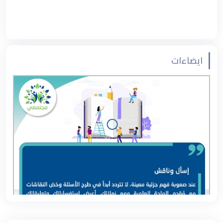
ايضاءات