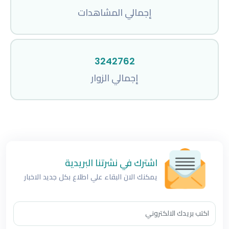
إجمالي المشاهدات
3242762
إجمالي الزوار
اشترك في نشرتنا البريدية
يمكنك الان البقاء علي اطلاع بكل جديد الاخبار