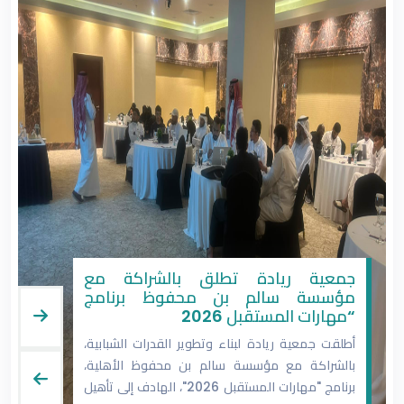
جمعية ريادة تطلق بالشراكة مع
مؤسسة سالم بن محفوظ برنامج
“مهارات المستقبل 2026
أطلقت جمعية ريادة لبناء وتطوير القدرات الشبابية،
بالشراكة مع مؤسسة سالم بن محفوظ الأهلية،
برنامج "مهارات المستقبل 2026"، الهادف إلى تأهيل