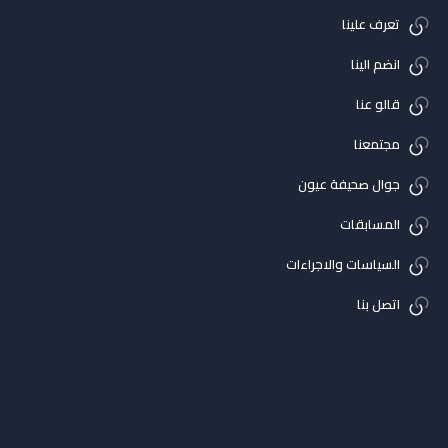
تعرف علينا
انضم الينا
قالو عنا
مجتمعنا
جوال صحيفة عيون
المسابقات
السياسات والاجراءات
اتصل بنا