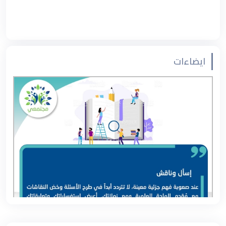
ايضاءات