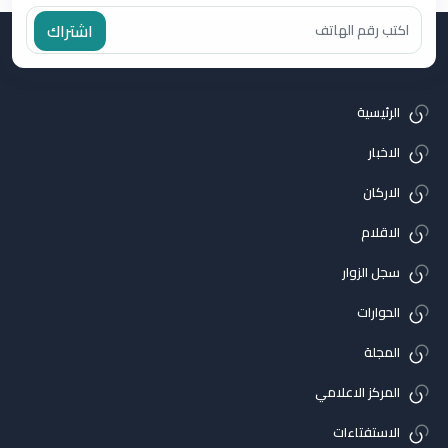
اشتراك
الرئيسية
الاخبار
الاركان
الاقلام
سجل الزوار
الحوارات
المجلة
المركز الاعلامي
الاستفتاءات