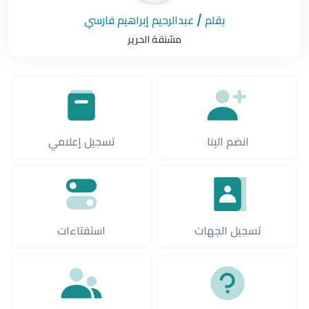
بقلم / عبدالرحيم إبراهيم فارسي
مشنقة الحرير
انضم الينا
تسجيل إعلامي
تسجيل الجهات
استفتاءات