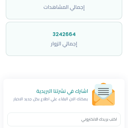
إجمالي المشاهدات
3242664
إجمالي الزوار
اشترك في نشرتنا البريدية
يمكنك الان البقاء علي اطلاع بكل جديد الاخبار