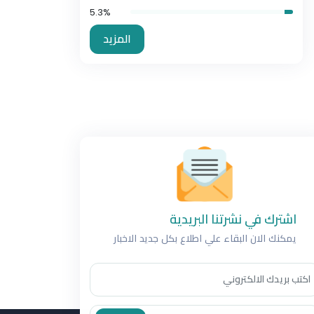
5.3%
المزيد
اشترك في نشرتنا البريدية
يمكنك الان البقاء علي اطلاع بكل جديد الاخبار