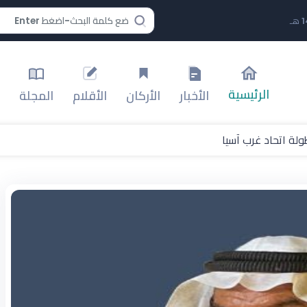
الرئيسية
الأخبار
الأركان
الأقلام
المجلة
لة اتحاد غرب آسيا