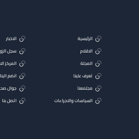
الرئيسية
الاخبار
الاقلام
سجل الزوا
المجلة
المركز ال
تعرف علينا
انضم الينا
مجتمعنا
جوال صحي
السياسات والاجراءات
اتصل بنا