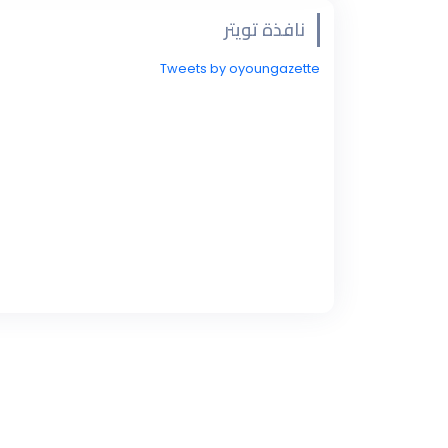
نافذة تويتر
Tweets by oyoungazette