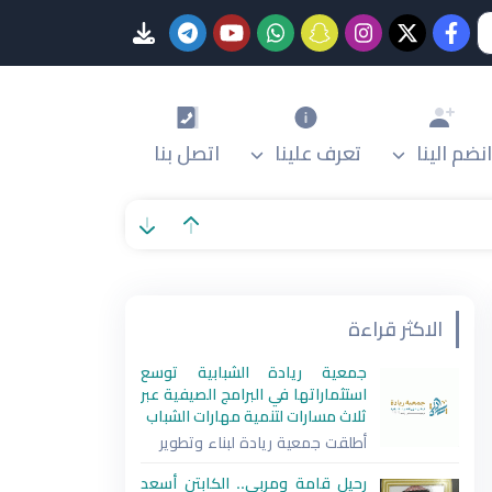
انضم الينا
تعرف علينا
اتصل بنا
الاكثر قراءة
جمعية ريادة الشبابية توسع
استثماراتها في البرامج الصيفية عبر
ثلاث مسارات لتنمية مهارات الشباب
أطلقت جمعية ريادة لبناء وتطوير
رحيل قامة ومربي.. الكابتن أسعد