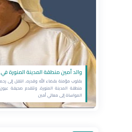
والد أمين منطقة المدينة المنورة في ذ
بقلوب مؤمنة بقضاء الله وقدره.. انتقل إلى رحمة
منطقة المدينة المنورة. وتتقدم صحيفة عيون ا
المواساة إلى معالي أمين