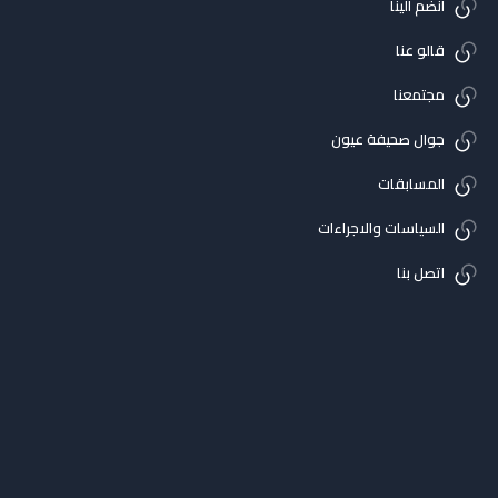
انضم الينا
قالو عنا
مجتمعنا
جوال صحيفة عيون
المسابقات
السياسات والاجراءات
اتصل بنا