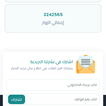
3242565
إجمالي الزوار
اشترك في نشرتنا البريدية
يمكنك الان البقاء علي اطلاع بكل جديد الاخبار
اشتراك