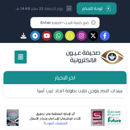
لوحة التحكم
يوم الجمعة 22 صفر 1448 هـ
اخر الاخبار
سيدات النصر يتوجن بلقب بطولة اتحاد غرب آسيا