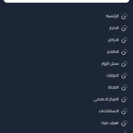
الرئيسية
الاخبار
الاركان
الاقلام
سجل الزوار
الحوارات
المجلة
المركز الاعلامي
الاستفتاءات
تعرف علينا