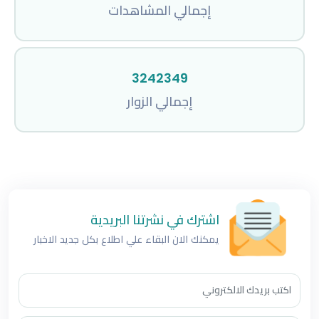
إجمالي المشاهدات
3242349
إجمالي الزوار
اشترك في نشرتنا البريدية
يمكنك الان البقاء علي اطلاع بكل جديد الاخبار