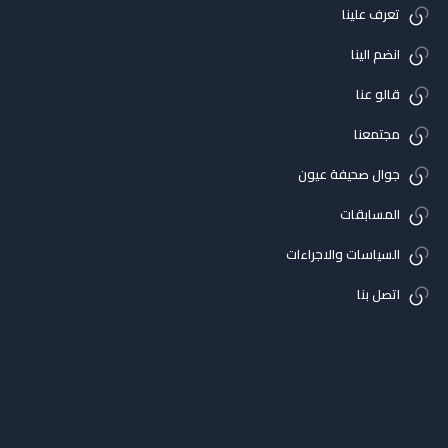
تعرف علينا
انضم الينا
قالو عنا
مجتمعنا
جوال صحيفة عيون
المسابقات
السياسات والاجراءات
اتصل بنا