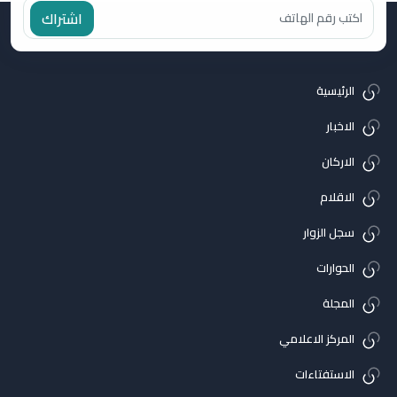
اشتراك
الرئيسية
الاخبار
الاركان
الاقلام
سجل الزوار
الحوارات
المجلة
المركز الاعلامي
الاستفتاءات