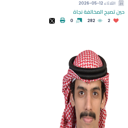
الثلاثاء
2026-05-12
حين تصبح المخالفة نجاة
0
282
2