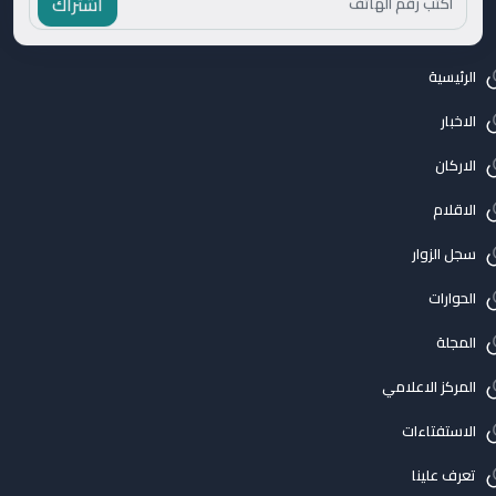
الرئيسية
الاخبار
الاركان
الاقلام
سجل الزوار
الحوارات
المجلة
المركز الاعلامي
الاستفتاءات
تعرف علينا