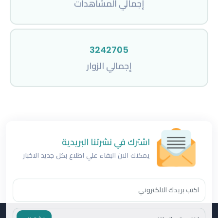
3242705
إجمالي الزوار
اشترك في نشرتنا البريدية
يمكنك الان البقاء علي اطلاع بكل جديد الاخبار
اشتراك