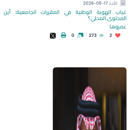
الأحد
2026-05-17
غياب الهوية الوطنية في المقررات الجامعية: أين
المحتوى المحلي؟
عمروها
0
273
2