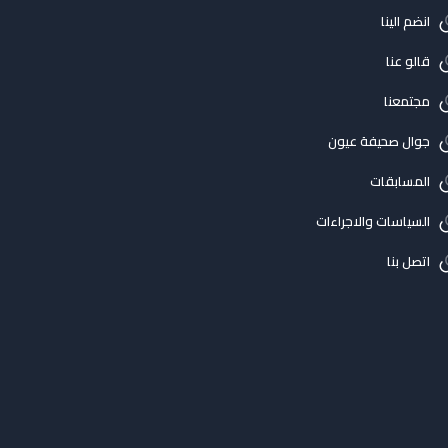
انضم الينا
قالو عنا
مجتمعنا
جوال صحيفة عيون
المسابقات
السياسات والاجراءات
اتصل بنا