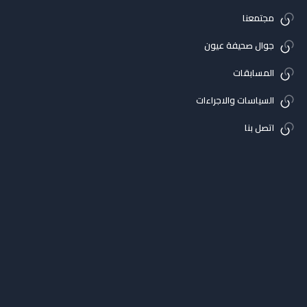
مجتمعنا
جوال صحيفة عيون
المسابقات
السياسات والاجراءات
اتصل بنا