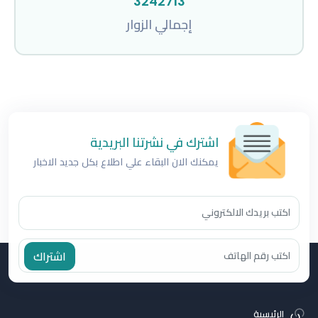
3242713
إجمالي الزوار
اشترك في نشرتنا البريدية
يمكنك الان البقاء علي اطلاع بكل جديد الاخبار
اشتراك
الرئيسية