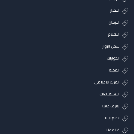
الاخبار
الاركان
الاقلام
سجل الزوار
الحوارات
المجلة
المركز الاعلامي
الاستفتاءات
تعرف علينا
انضم الينا
قالو عنا