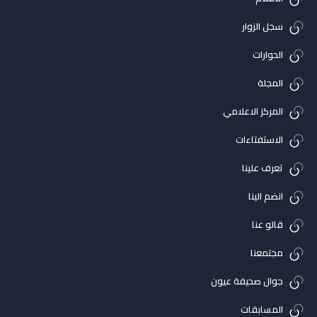
سجل الزوار
الحوارات
المجلة
المركز الاعلامي
الاستفتاءات
تعرف علينا
انضم الينا
قالو عنا
مجتمعنا
جوال صحيفة عيون
المسابقات