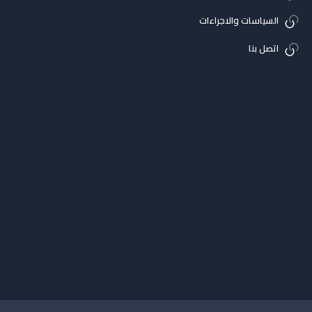
السياسات والاجراءات
اتصل بنا