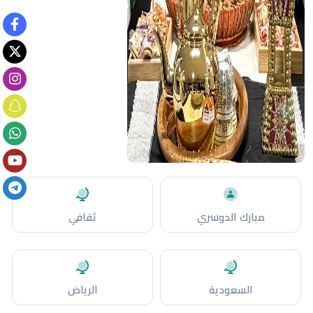
مبارك الدوسري
ثقافي
السعودية
الرياض