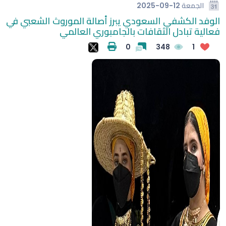
الجمعة
2025-09-12
الوفد الكشفي السعودي يبرز أصالة الموروث الشعبي في
فعالية تبادل الثقافات بالجامبوري العالمي
0
348
1