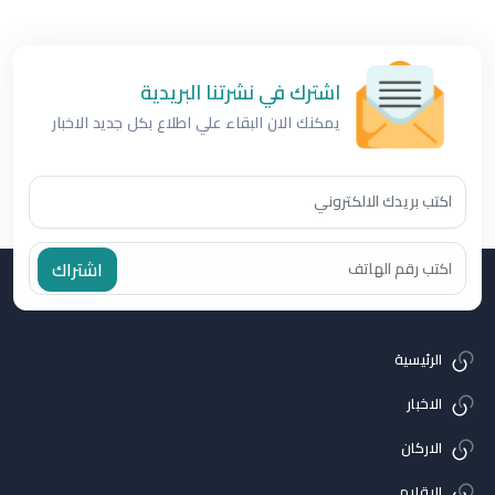
اشترك في نشرتنا البريدية
يمكنك الان البقاء علي اطلاع بكل جديد الاخبار
اشتراك
الرئيسية
الاخبار
الاركان
الاقلام