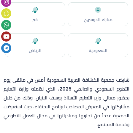
مبارك الدوسري
خبر
السعودية
الرياض
شاركت جمعية الكشافة العربية السعودية أمس في ملتقى يوم
التطوع السعودي والعالمي 2025، الذي نظمته وزارة التعليم
بحضور معالي وزير التعليم الأستاذ يوسف البنيان، وذلك من خلال
مشاركتها في المعرض المصاحب لبرنامج الاحتفاء، حيث استعرضت
الجمعية عدداً من تجاربها ومبادراتها في مجال العمل التطوعي
وخدمة المجتمع.