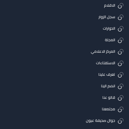
الاقلام
سجل الزوار
الحوارات
المجلة
المركز الاعلامي
الاستفتاءات
تعرف علينا
انضم الينا
قالو عنا
مجتمعنا
جوال صحيفة عيون