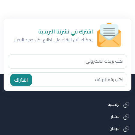
اشترك في نشرتنا البريدية
يمكنك الان البقاء علي اطلاع بكل جديد الاخبار
اشتراك
الرئيسية
الاخبار
الاركان