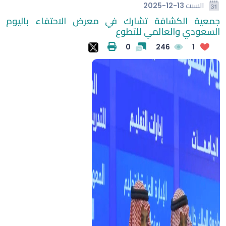
السبت
2025-12-13
جمعية الكشافة تشارك في معرض الاحتفاء باليوم
السعودي والعالمي للتطوع
0
246
1