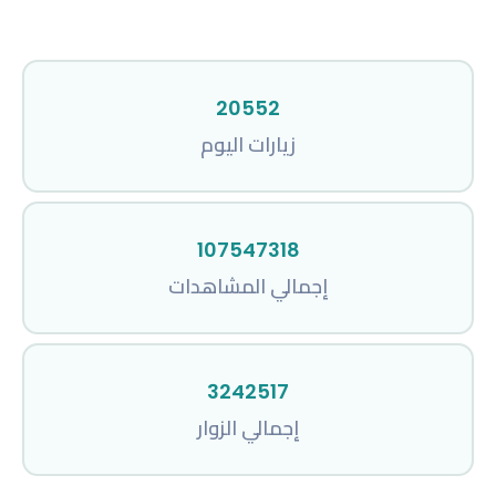
20552
زيارات اليوم
107547318
إجمالي المشاهدات
3242517
إجمالي الزوار