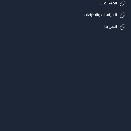
المسابقات
السياسات والاجراءات
اتصل بنا