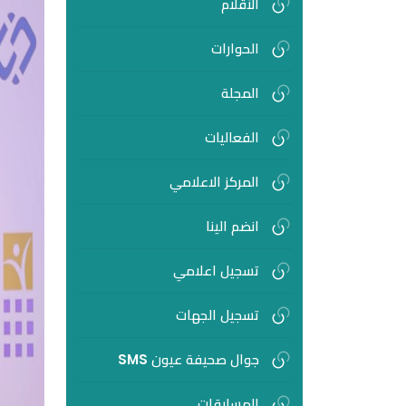
الأقلام
الحوارات
المجلة
الفعاليات
المركز الاعلامي
انضم الينا
تسجيل اعلامي
تسجيل الجهات
جوال صحيفة عيون SMS
المسابقات