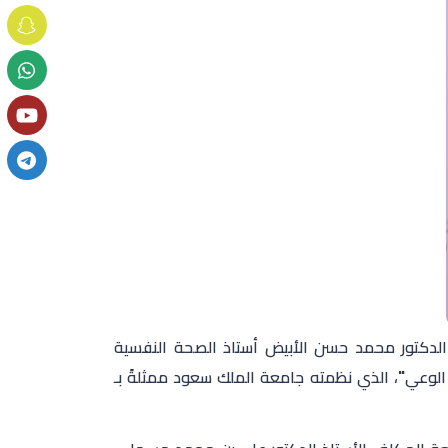
الدكتور محمد حسن الأبيض أستاذ الصحة النفسية
الوعي"، الذي نظمته جامعة الملك سعود ممثلةً بـ