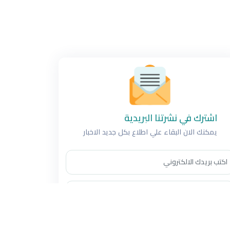
اشترك في نشرتنا البريدية
يمكنك الان البقاء علي اطلاع بكل جديد الاخبار
اشتراك