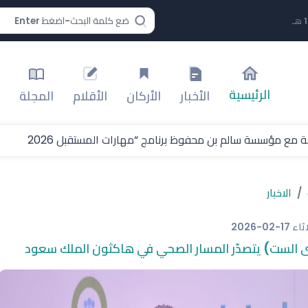
الرئيسية
الأخبار
الأركان
الأقلام
المجلة
 مع مؤسسة سالم بن محفوظ برنامج “مهارات المستقبل 2026
الاخبار
اثاء
2026-02-17
 الست) يتصدّر المسار الصحي في هاكثون الملك سعود