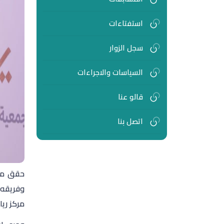
استفتاءات
سجل الزوار
السياسات والاجراءات
قالو عنا
اتصل بنا
حقق مشر
وفريقه،
مركز ري