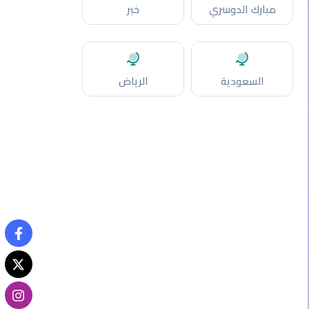
مبارك الدوسري
خبر
السعودية
الرياض