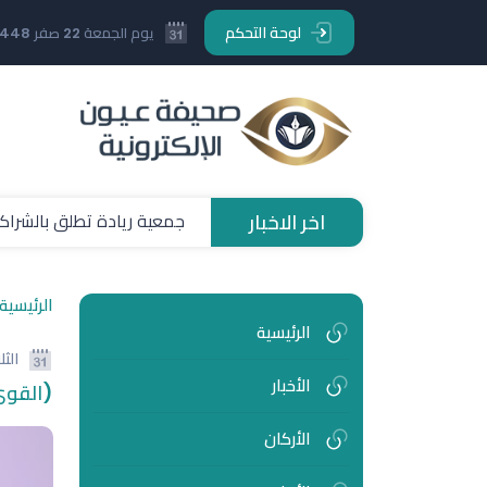
لوحة التحكم
يوم الجمعة 22 صفر 1448 هـ
اخر الاخبار
جمعية ريادة تطلق بالشراكة
الرئيسية
الرئيسية
الثل
الأخبار
(القوى
الأركان