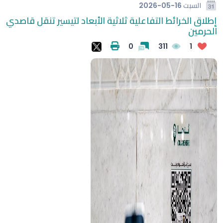
السبت
2026-05-16
إطلاق الخرائط التفاعلية ثلاثية الأبعاد لتيسير تنقل قاصدي
الحرمين
0
311
1