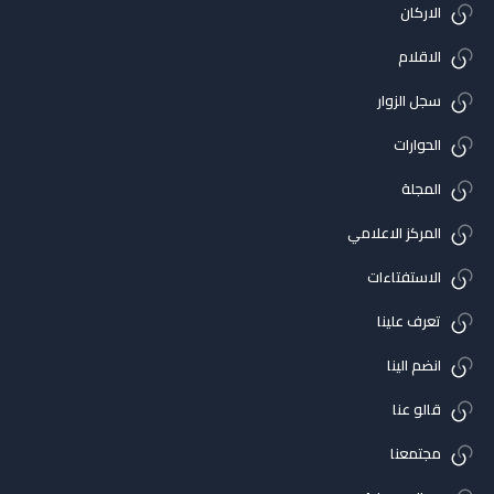
الاركان
الاقلام
سجل الزوار
الحوارات
المجلة
المركز الاعلامي
الاستفتاءات
تعرف علينا
انضم الينا
قالو عنا
مجتمعنا