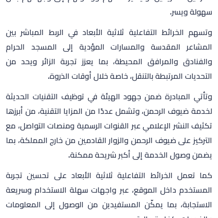
سهولة ويسر.
وتسهم الخرائط التفاعلية ثلاثية الأبعاد في الربط المباشر بين
المشاعر المقدسة والمسارات المؤدية إلى المسجد الحرام
والفنادق والمرافق المحيطة، بما يعزز تجربة الزائر ويحد من
التحديات المرتبطة بالتنقل، خاصة خلال أوقات الذروة.
وتأتي المبادرة ضمن جهود الهيئة في توظيف التقنيات الحديثة
لخدمة ضيوف الرحمن، وتشمل عددًا من المزايا التقنية، من أبرزها
تكثيف النشر الإعلامي عبر القنوات الرسمية ومنصات التواصل، مع
التركيز على ضيوف الرحمن والزوار القادمين من خارج المملكة، بما
يضمن وصول الخدمة إلى أكبر شريحة ممكنة.
كما تعمل الخرائط التفاعلية ثلاثية الأبعاد على تحسين تجربة
المستخدم داخل الموقع، عبر واجهات سهلة الاستخدام وسريعة
الاستجابة، بما يمكّن المستفيدين من الوصول إلى المعلومات