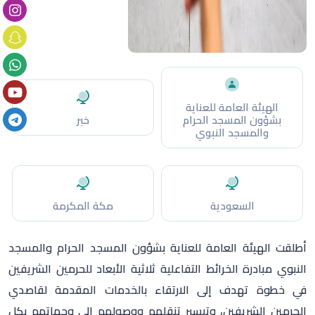
الهيئة العامة للعناية
بشؤون المسجد الحرام
خبر
والمسجد النبوي
السعودية
مكة المكرمة
أطلقت الهيئة العامة للعناية بشؤون المسجد الحرام والمسجد
النبوي مبادرة الخرائط التفاعلية ثلاثية الأبعاد للحرمين الشريفين
في خطوة تهدف إلى الارتقاء بالخدمات المقدمة لقاصدي
الحرمين الشريفين، وتيسير تنقلهم ووصولهم إلى وجهاتهم بكل