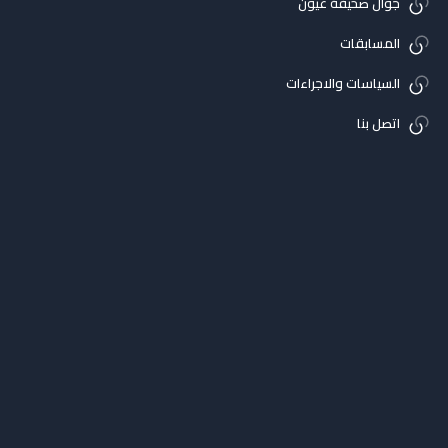
جوال صحيفة عيون
المسابقات
السياسات والاجراءات
اتصل بنا