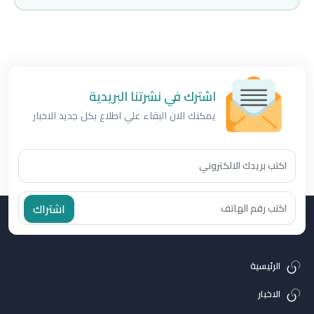
اشترك في نشرتنا البريدية
يمكنك الان البقاء علي اطلاع بكل جديد الاخبار
اشتراك
الرئيسية
الاخبار