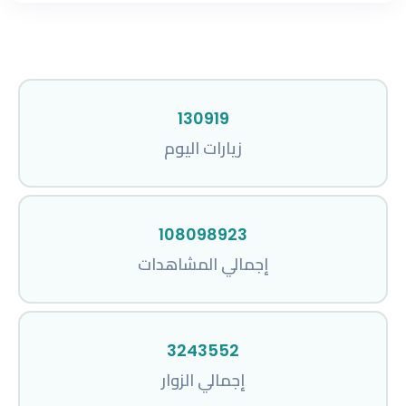
130919
زيارات اليوم
108098923
إجمالي المشاهدات
3243552
إجمالي الزوار