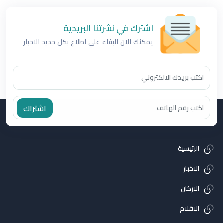
اشترك في نشرتنا البريدية
يمكنك الان البقاء علي اطلاع بكل جديد الاخبار
اشتراك
الرئيسية
الاخبار
الاركان
الاقلام