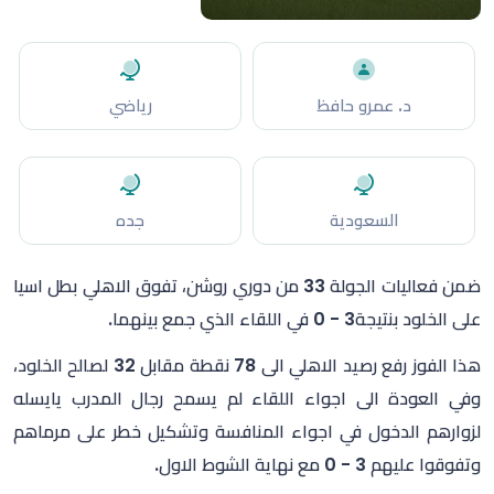
د. عمرو حافظ
رياضي
السعودية
جده
ضمن فعاليات الجولة 33 من دوري روشن، تفوق الاهلي بطل اسيا
على الخلود بنتيجة3 - 0 في اللقاء الذي جمع بينهما.
هذا الفوز رفع رصيد الاهلي الى 78 نقطة مقابل 32 لصالح الخلود،
وفي العودة الى اجواء اللقاء لم يسمح رجال المدرب يايسله
لزوارهم الدخول في اجواء المنافسة وتشكيل خطر على مرماهم
وتفوقوا عليهم 3 - 0 مع نهاية الشوط الاول.