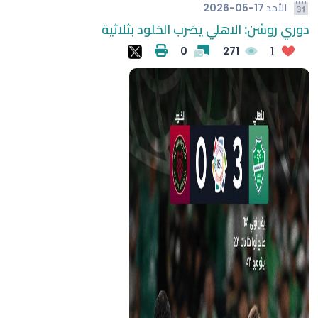
الأحد
2026-05-17
دوري روشن: الاهلي يضرب الخلود بثلاثية
0
271
1