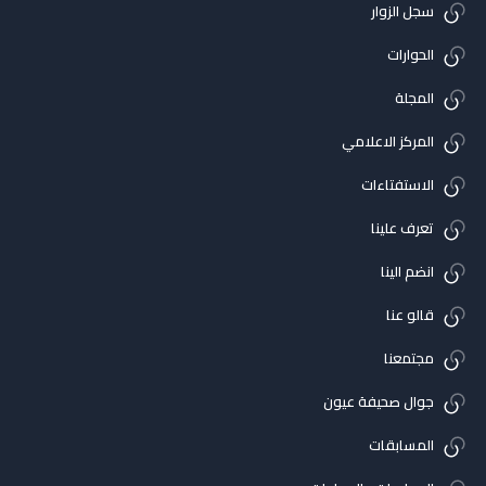
سجل الزوار
الحوارات
المجلة
المركز الاعلامي
الاستفتاءات
تعرف علينا
انضم الينا
قالو عنا
مجتمعنا
جوال صحيفة عيون
المسابقات