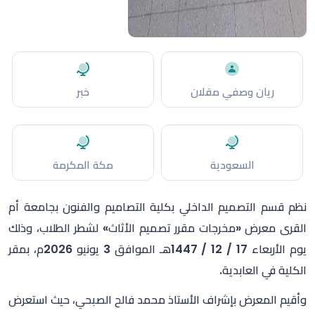
ريان وصفي مقلان
خبر
السعودية
مكة المكرمة
نظم قسم التصميم الداخلي بكلية التصاميم والفنون بجامعة أم
القرى معرض «مخرجات مقرر تصميم الأثاث» لشطر الطلاب، وذلك
يوم الأربعاء 17 / 12 / 1447هـ الموافق 3 يونيو 2026م، بمقر
الكلية في العابدية.
وأقيم المعرض بإشراف الأستاذ محمد فالح الصبحي، حيث استعرض