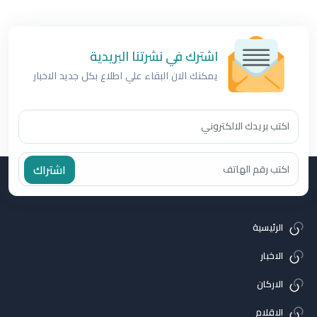
اشترك في نشرتنا البريدية
يمكنك الان البقاء علي اطلاع بكل جديد الاخبار
اشتراك
الرئيسية
الاخبار
الاركان
الاقلام