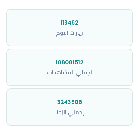
113462
زيارات اليوم
108081512
إجمالي المشاهدات
3243506
إجمالي الزوار