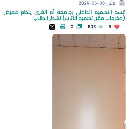
الاثنين
2026-06-08
قسم التصميم الداخلي بجامعة أم القرى ينظم معرض
(مخرجات مقرر تصميم الأثاث) لشطر الطلاب
0
603
6