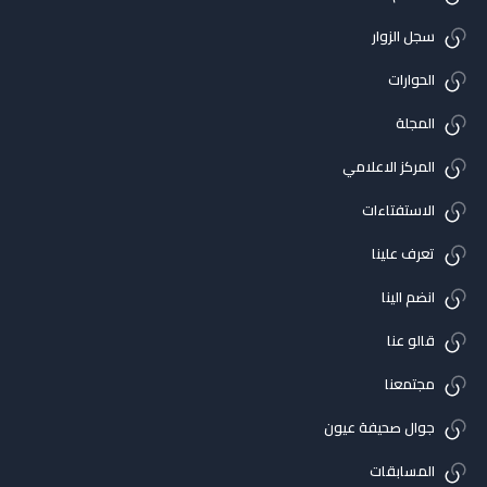
سجل الزوار
الحوارات
المجلة
المركز الاعلامي
الاستفتاءات
تعرف علينا
انضم الينا
قالو عنا
مجتمعنا
جوال صحيفة عيون
المسابقات