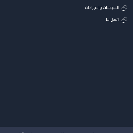
السياسات والاجراءات
اتصل بنا