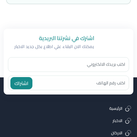
اشترك في نشرتنا البريدية
يمكنك الان البقاء علي اطلاع بكل جديد الاخبار
اشتراك
الرئيسية
الاخبار
الاركان