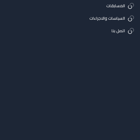
المسابقات
السياسات والاجراءات
اتصل بنا