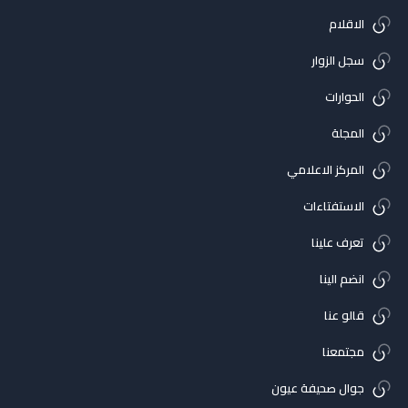
الاقلام
سجل الزوار
الحوارات
المجلة
المركز الاعلامي
الاستفتاءات
تعرف علينا
انضم الينا
قالو عنا
مجتمعنا
جوال صحيفة عيون