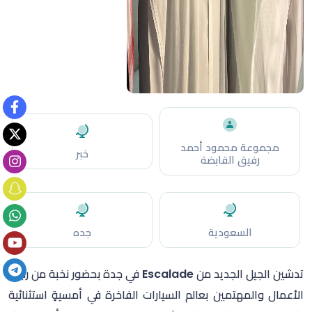
مجموعة محمود أحمد
خبر
رفيق القابضة
السعودية
جده
تدشين الجيل الجديد من Escalade في جدة بحضور نخبة من رجال
الأعمال والمهتمين بعالم السيارات الفاخرة في أمسيةٍ استثنائية