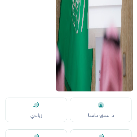
د. عمرو حافظ
رياضي