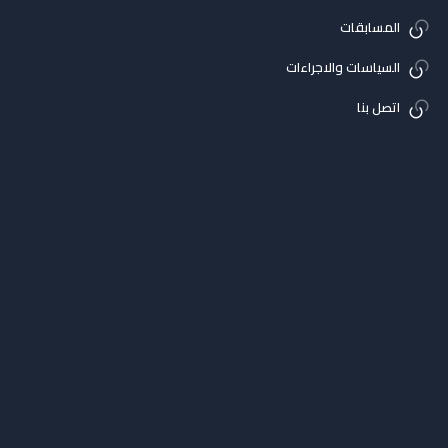
المسابقات
السياسات والاجراءات
اتصل بنا