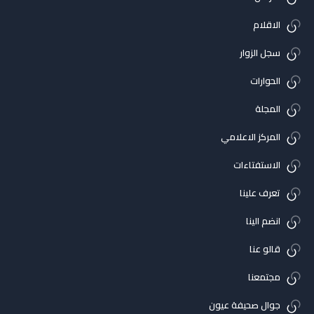
الاقلام
سجل الزوار
الحوارات
المجلة
المركز الاعلامي
الاستفتاءات
تعرف علينا
انضم الينا
قالو عنا
مجتمعنا
جوال صحيفة عيون