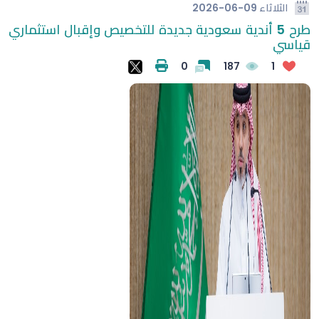
الثلاثاء
2026-06-09
طرح 5 أندية سعودية جديدة للتخصيص وإقبال استثماري
قياسي
0
187
1