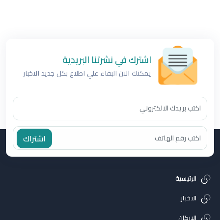
اشترك في نشرتنا البريدية
يمكنك الان البقاء علي اطلاع بكل جديد الاخبار
اشتراك
الرئيسية
الاخبار
الاركان