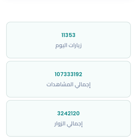
11353
زيارات اليوم
107333192
إجمالي المشاهدات
3242120
إجمالي الزوار