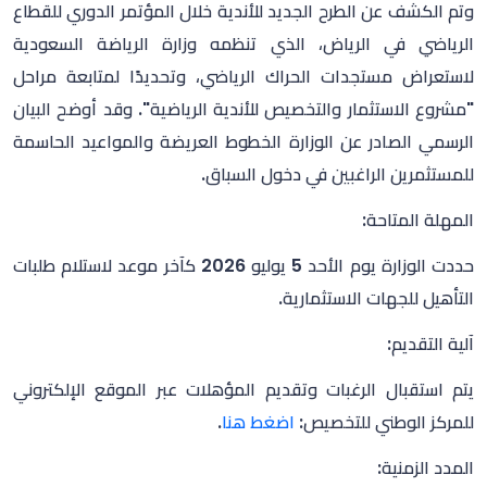
وتم الكشف عن الطرح الجديد للأندية خلال المؤتمر الدوري للقطاع
الرياضي في الرياض، الذي تنظمه وزارة الرياضة السعودية
لاستعراض مستجدات الحراك الرياضي، وتحديدًا لمتابعة مراحل
"مشروع الاستثمار والتخصيص للأندية الرياضية". وقد
أوضح البيان
الرسمي الصادر عن الوزارة الخطوط العريضة والمواعيد الحاسمة
للمستثمرين الراغبين في دخول السباق.
المهلة المتاحة:
حددت الوزارة يوم الأحد 5 يوليو 2026 كآخر موعد لاستلام طلبات
التأهيل للجهات الاستثمارية.
آلية التقديم:
يتم استقبال الرغبات وتقديم المؤهلات عبر الموقع الإلكتروني
للمركز الوطني للتخصيص:
اضغط هنا
.
المدد الزمنية: