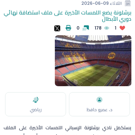
الثلاثاء
2026-06-09
برشلونة يضع اللمسات الأخيرة على ملف استضافة نهائي
دوري الأبطال
0
178
1
د. عمرو حافظ
رياضي
يستكمل نادي برشلونة الإسباني اللمسات الأخيرة على الملف