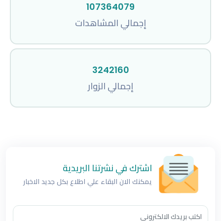
107364079
إجمالي المشاهدات
3242160
إجمالي الزوار
اشترك في نشرتنا البريدية
يمكنك الان البقاء علي اطلاع بكل جديد الاخبار