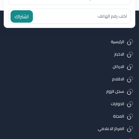
اشتراك
الرئيسية
الاخبار
الاركان
الاقلام
سجل الزوار
الحوارات
المجلة
المركز الاعلامي