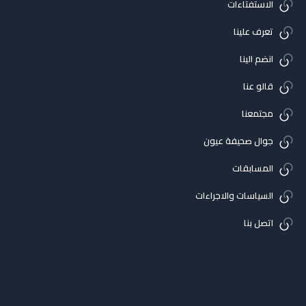
الاستفتاءات
تعرف علينا
انضم الينا
قالو عنا
مجتمعنا
جوال صحيفة عيون
المسابقات
السياسات والاجراءات
اتصل بنا